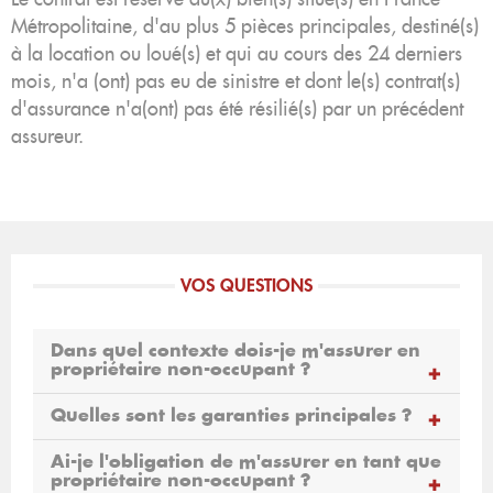
Métropolitaine, d'au plus 5 pièces principales, destiné(s)
à la location ou loué(s) et qui au cours des 24 derniers
mois, n'a (ont) pas eu de sinistre et dont le(s) contrat(s)
d'assurance n'a(ont) pas été résilié(s) par un précédent
assureur.
VOS QUESTIONS
Dans quel contexte dois-je m'assurer en
propriétaire non-occupant ?
Quelles sont les garanties principales ?
Ai-je l'obligation de m'assurer en tant que
propriétaire non-occupant ?