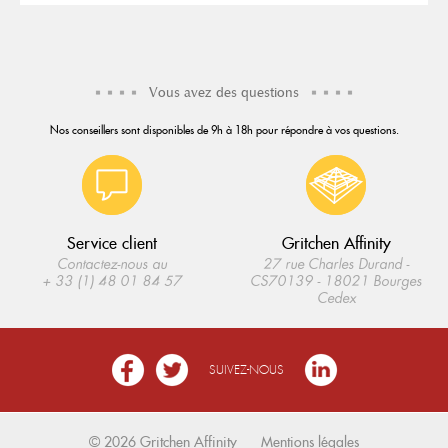
Vous avez des questions
Nos conseillers sont disponibles de 9h à 18h pour répondre à vos questions.
Service client
Gritchen Affinity
Contactez-nous au
27 rue Charles Durand -
+ 33 (1) 48 01 84 57
CS70139 - 18021 Bourges
Cedex
SUIVEZ-NOUS
© 2026 Gritchen Affinity
Mentions légales