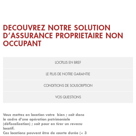
DECOUVREZ NOTRE SOLUTION
D’ASSURANCE PROPRIETAIRE NON
OCCUPANT
LOCPLUS EN BREF
LE PLUS DE NOTRE GARANTIE
CONDITIONS DE SOUSCRIPTION
VOS QUESTIONS
Vous mettez en location votre bien ; soit dans
le cadre d'une opération patrimoniale
(défiscalisation) ; soit pour en tirer un revenu
locatif.
Ces locations peuvent être de courte durée (< 3