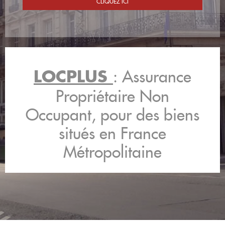
: Assurance
LOCPLUS
Propriétaire Non
Occupant, pour des biens
situés en France
Métropolitaine