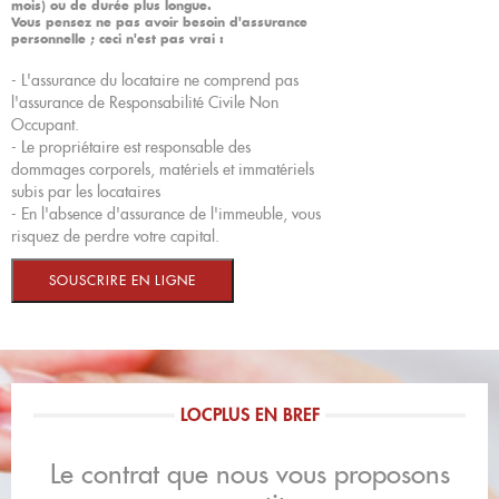
mois) ou de durée plus longue.
Vous pensez ne pas avoir besoin d'assurance
personnelle ; ceci n'est pas vrai :
- L'assurance du locataire ne comprend pas
l'assurance de Responsabilité Civile Non
Occupant.
- Le propriétaire est responsable des
dommages corporels, matériels et immatériels
subis par les locataires
- En l'absence d'assurance de l'immeuble, vous
risquez de perdre votre capital.
LOCPLUS EN BREF
Le contrat que nous vous proposons