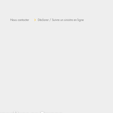
Nous contacter
Déclarer / Suivre un sinistre en ligne
vous gérez