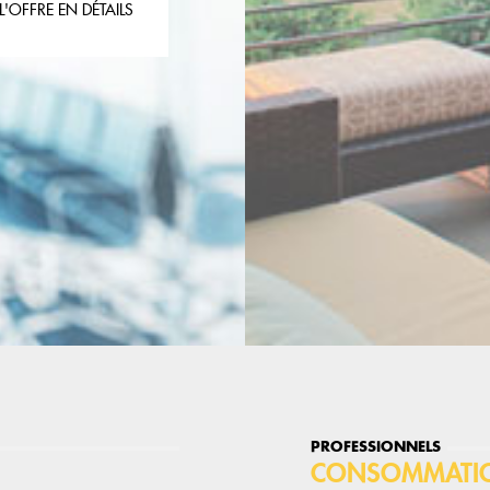
L'OFFRE EN DÉTAILS
PROFESSIONNELS
CONSOMMATIO