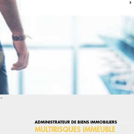
<
ADMINISTRATEUR DE BIENS IMMOBILIERS
MULTIRISQUES IMMEUBLE