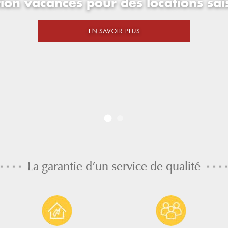
DÉCOUVRIR NOS ASSURANCES
EN SAVOIR PLUS
La garantie d'un service de qualité