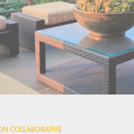
N COLLABORATIVE