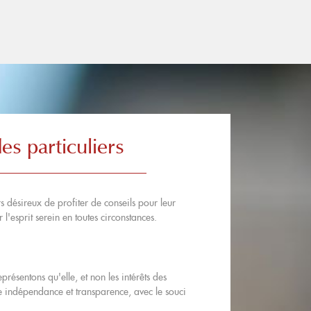
s particuliers
s désireux de profiter de conseils pour leur
l'esprit serein en toutes circonstances.
présentons qu'elle, et non les intérêts des
te indépendance et transparence, avec le souci