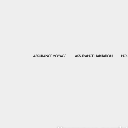
ASSURANCE VOYAGE
ASSURANCE HABITATION
NOU
Protégez 