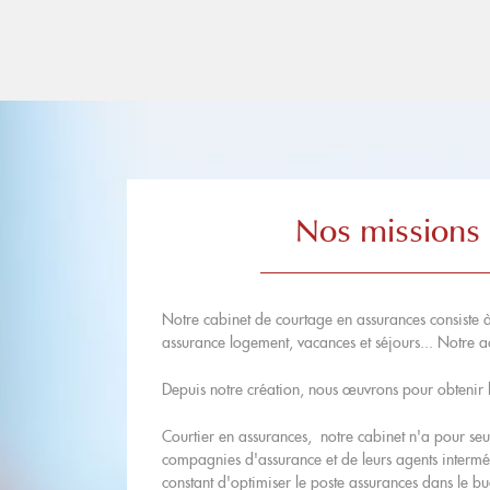
Nos missions 
Notre cabinet de courtage en assurances consiste à 
assurance logement, vacances et séjours... Notre act
Depuis notre création, nous œuvrons pour obtenir le
Courtier en assurances, notre cabinet n'a pour seul 
compagnies d'assurance et de leurs agents interméd
constant d'optimiser le poste assurances dans le bu